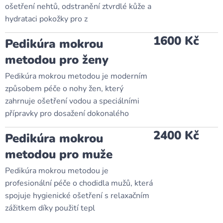
ošetření nehtů, odstranění ztvrdlé kůže a
hydrataci pokožky pro z
1600 Kč
Pedikúra mokrou
metodou pro ženy
Pedikúra mokrou metodou je moderním
způsobem péče o nohy žen, který
zahrnuje ošetření vodou a speciálními
přípravky pro dosažení dokonalého
2400 Kč
Pedikúra mokrou
metodou pro muže
Pedikúra mokrou metodou je
profesionální péče o chodidla mužů, která
spojuje hygienické ošetření s relaxačním
zážitkem díky použití tepl