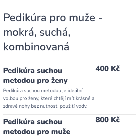
Pedikúra pro muže -
mokrá, suchá,
kombinovaná
400 Kč
Pedikúra suchou
metodou pro ženy
Pedikúra suchou metodou je ideální
volbou pro ženy, které chtějí mít krásné a
zdravé nohy bez nutnosti použití vody.
800 Kč
Pedikúra suchou
metodou pro muže